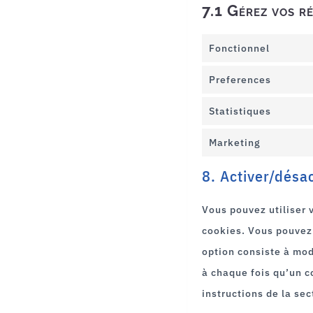
7.1 Gérez vos r
Fonctionnel
Preferences
Statistiques
Marketing
8. Activer/désa
Vous pouvez utiliser
cookies. Vous pouvez 
option consiste à mod
à chaque fois qu’un c
instructions de la sec