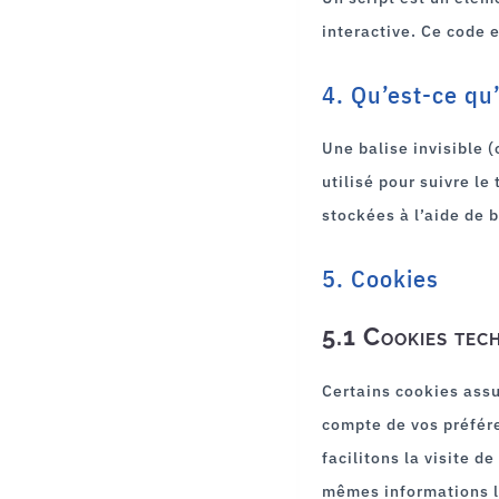
interactive. Ce code e
4. Qu’est-ce qu’
Une balise invisible 
utilisé pour suivre le
stockées à l’aide de b
5. Cookies
5.1 Cookies tec
Certains cookies assu
compte de vos préfére
facilitons la visite d
mêmes informations lo