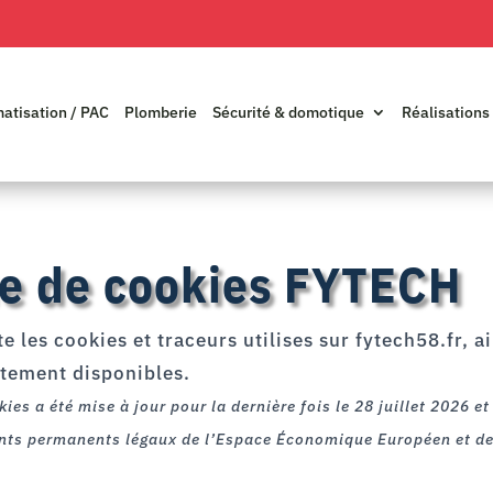
matisation / PAC
Plomberie
Sécurité & domotique
Réalisations
ue de cookies FYTECH
e les cookies et traceurs utilises sur fytech58.fr, ai
tement disponibles.
kies a été mise à jour pour la dernière fois le 28 juillet 2026 e
ents permanents légaux de l’Espace Économique Européen et de