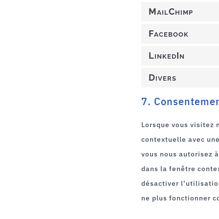
MailChimp
Facebook
LinkedIn
Divers
7. Consenteme
Lorsque vous visitez 
contextuelle avec une
vous nous autorisez à
dans la fenêtre conte
désactiver l’utilisati
ne plus fonctionner c